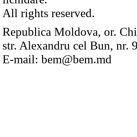
All rights reserved.
Republica Moldova, or. Chi
str. Alexandru cel Bun, nr
E-mail: bem@bem.md