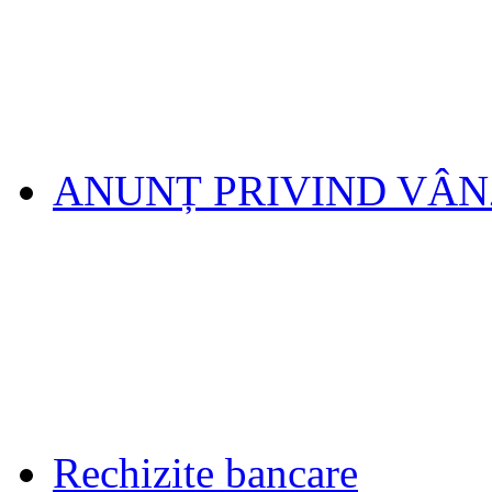
ANUNȚ PRIVIND VÂ
Rechizite bancare