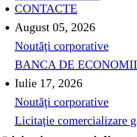
CONTACTE
August 05, 2026
Noutăţi corporative
BANCA DE ECONOMII S.A.
Iulie 17, 2026
Noutăţi corporative
Licitaţie comercializare g