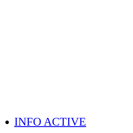
INFO ACTIVE