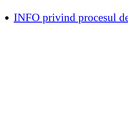
INFO privind procesul de