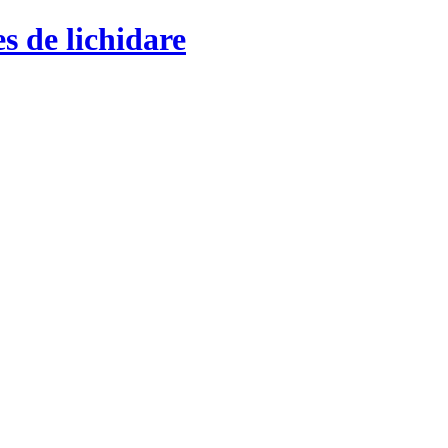
s de lichidare