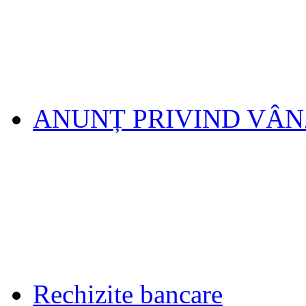
ANUNȚ PRIVIND VÂ
Rechizite bancare