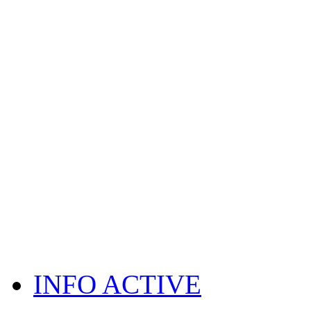
INFO ACTIVE