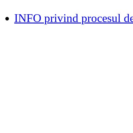
INFO privind procesul de