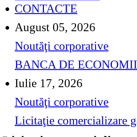
CONTACTE
August 05, 2026
Noutăţi corporative
BANCA DE ECONOMII S.A.
Iulie 17, 2026
Noutăţi corporative
Licitaţie comercializare g