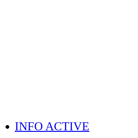
INFO ACTIVE