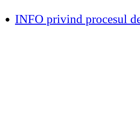
INFO privind procesul de