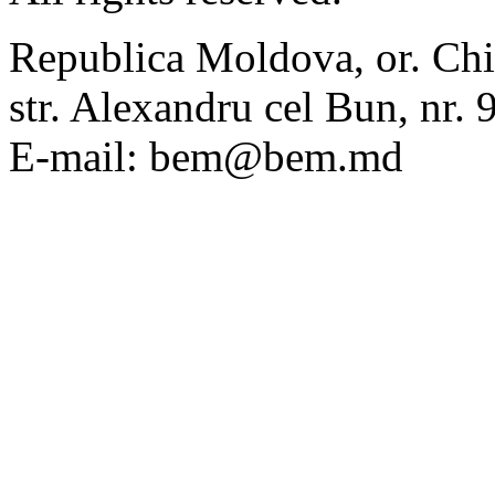
Republica Moldova, or. Chi
str. Alexandru cel Bun, nr
E-mail: bem@bem.md