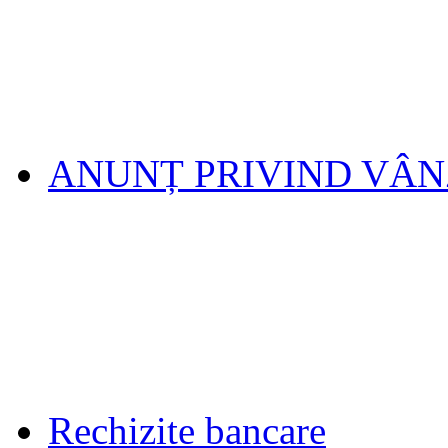
ANUNȚ PRIVIND VÂ
Rechizite bancare