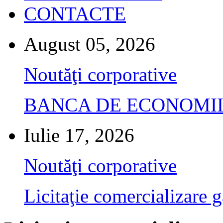
CONTACTE
August 05, 2026
Noutăţi corporative
BANCA DE ECONOMII S.A.
Iulie 17, 2026
Noutăţi corporative
Licitaţie comercializare g