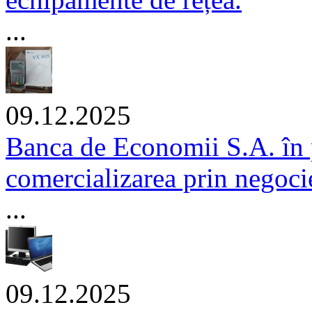
...
09.12.2025
Banca de Economii S.A. în 
comercializarea prin negocie
...
09.12.2025