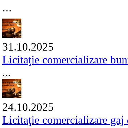
...
31.10.2025
Licitaţie comercializare bu
...
24.10.2025
Licitaţie comercializare gaj