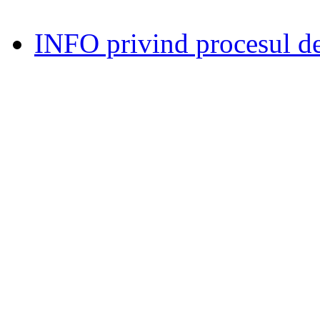
INFO privind procesul de