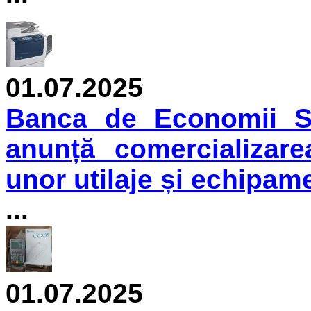
01.07.2025
Banca de Economii S.
anunță comercializare
unor utilaje și echipam
...
01.07.2025