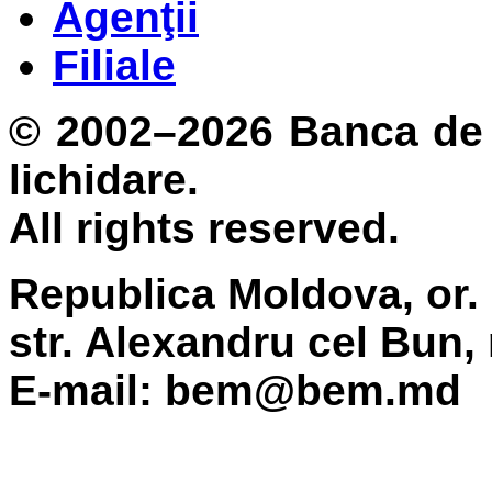
Agenţii
Filiale
© 2002–2026 Banca de 
lichidare.
All rights reserved.
Republica Moldova, or.
str. Alexandru cel Bun,
E-mail: bem@bem.md