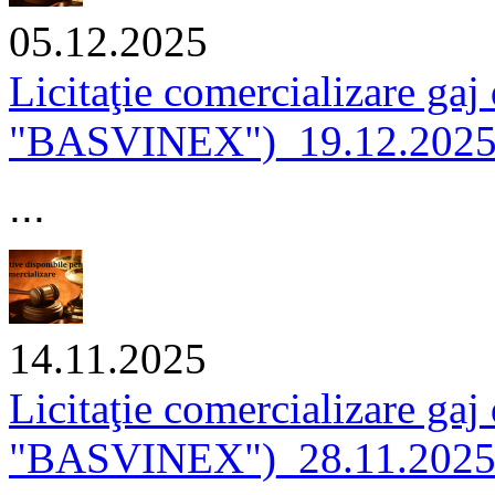
05.12.2025
Licitaţie comercializare gaj
"BASVINEX")_19.12.202
...
14.11.2025
Licitaţie comercializare gaj
"BASVINEX")_28.11.202