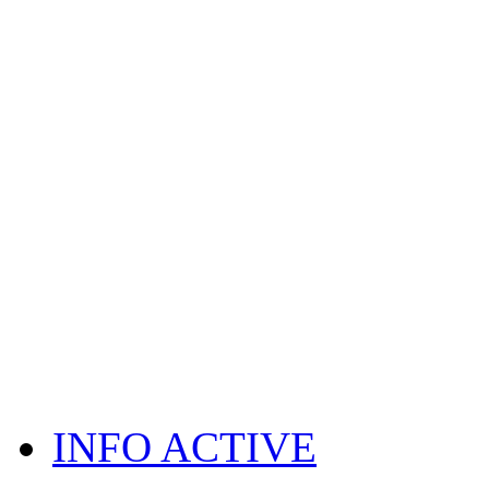
INFO ACTIVE