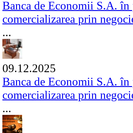
Banca de Economii S.A. în 
comercializarea prin negocier
...
09.12.2025
Banca de Economii S.A. în 
comercializarea prin negocie
...