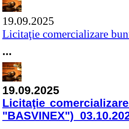
19.09.2025
Licitaţie comercializare bu
...
19.09.2025
Licitaţie comercializare
"BASVINEX")_03.10.20