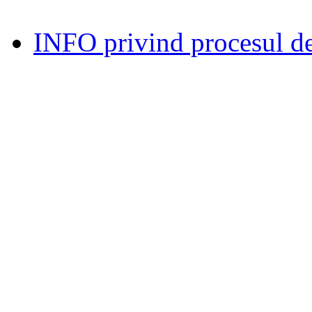
INFO privind procesul de