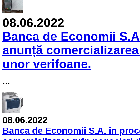
08.06.2022
Banca de Economii S.A.
anunță comercializarea 
unor verifoane.
...
08.06.2022
Banca de Economii S.A. în proc