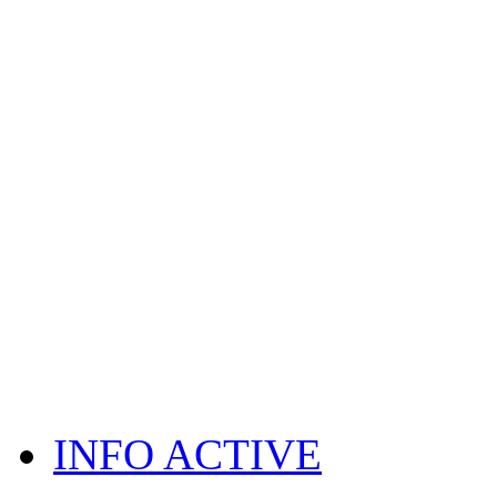
INFO ACTIVE