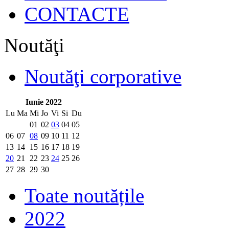
CONTACTE
Noutăţi
Noutăţi corporative
Iunie 2022
Lu
Ma
Mi
Jo
Vi
Si
Du
01
02
03
04
05
06
07
08
09
10
11
12
13
14
15
16
17
18
19
20
21
22
23
24
25
26
27
28
29
30
Toate noutățile
2022