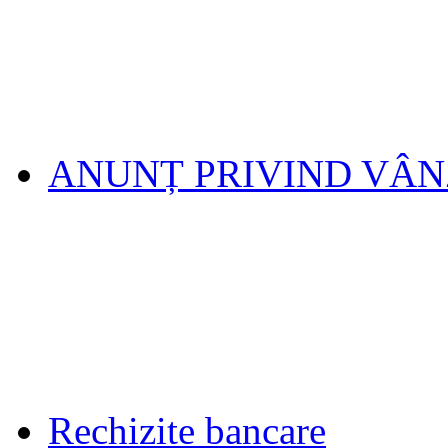
ANUNȚ PRIVIND VÂ
Rechizite bancare