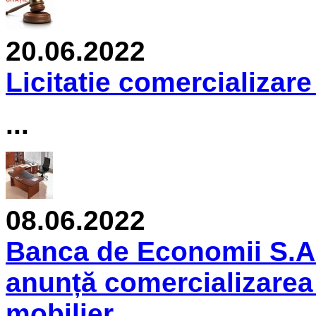
20.06.2022
Licitatie comercializare
...
08.06.2022
Banca de Economii S.A.
anunță comercializarea 
mobilier.