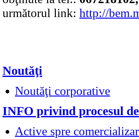
următorul link:
http://bem.
Noutăţi
Noutăţi corporative
INFO privind procesul de
Active spre comercializare