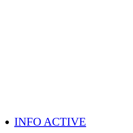
INFO ACTIVE