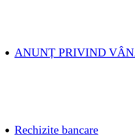
ANUNȚ PRIVIND VÂ
Rechizite bancare