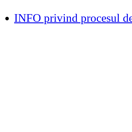
INFO privind procesul de