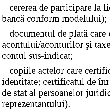
– cererea de participare la li
bancă conform modelului);
– documentul de plată care
acontului/aconturilor şi taxei
contul sus-indicat;
– copiile actelor care certifi
identitate; certificatul de în
de stat al persoanelor juridic
reprezentantului);