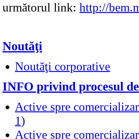
următorul link:
http://bem.
Noutăţi
Noutăţi corporative
INFO privind procesul de
Active spre comercializare
1)
Active spre comercializare