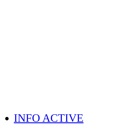
INFO ACTIVE