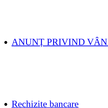
ANUNȚ PRIVIND VÂ
Rechizite bancare