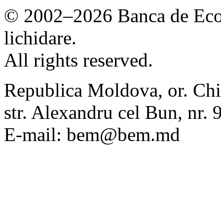
© 2002–2026 Banca de Econ
lichidare.
All rights reserved.
Republica Moldova, or. Chi
str. Alexandru cel Bun, nr
E-mail: bem@bem.md