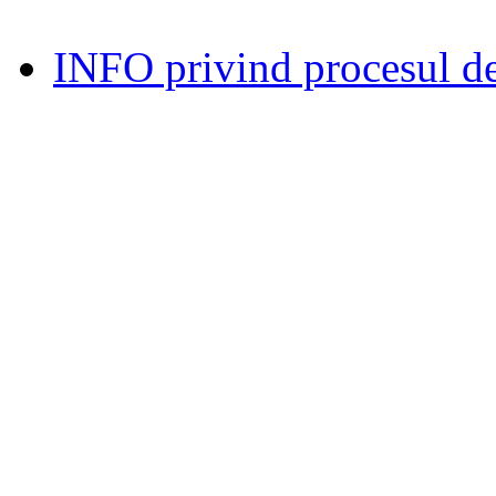
INFO privind procesul de