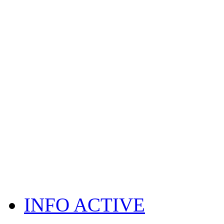
INFO ACTIVE