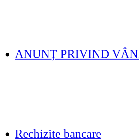
ANUNȚ PRIVIND VÂ
Rechizite bancare