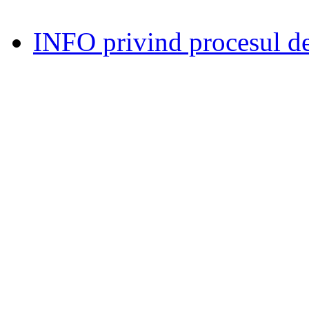
INFO privind procesul de