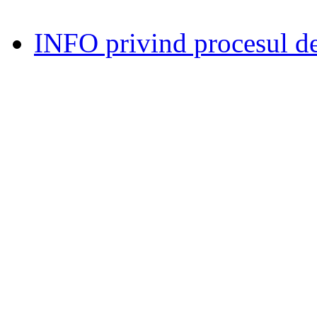
INFO privind procesul de