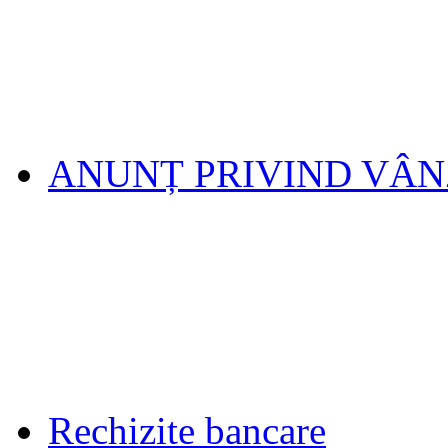
ANUNȚ PRIVIND VÂ
Rechizite bancare