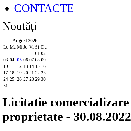
CONTACTE
Noutăţi
August 2026
Lu
Ma
Mi
Jo
Vi
Si
Du
01
02
03
04
05
06
07
08
09
10
11
12
13
14
15
16
17
18
19
20
21
22
23
24
25
26
27
28
29
30
31
Licitatie comercializare
proprietate - 30.08.202