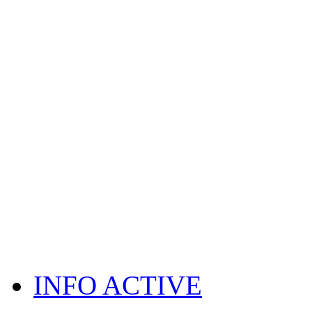
INFO ACTIVE