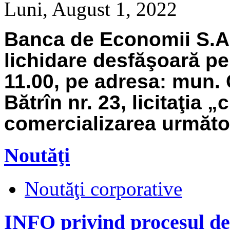
Luni, August 1, 2022
Banca de Economii S.A.
lichidare
desfăşoară pe
11.00, pe adresa: mun. 
Bătrîn nr. 23, licitaţia 
comercializarea următoa
Noutăţi
Noutăţi corporative
INFO privind procesul de