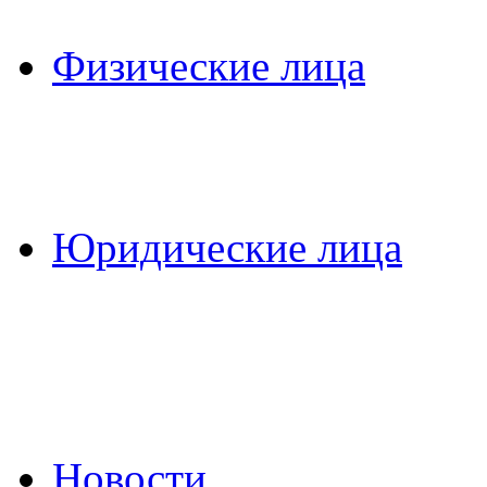
Физические лица
Юридические лица
Новости