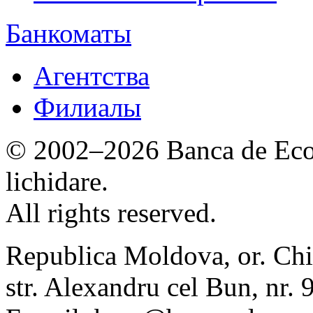
Банкоматы
Агентства
Филиалы
© 2002–2026 Banca de Econ
lichidare.
All rights reserved.
Republica Moldova, or. Chi
str. Alexandru cel Bun, nr