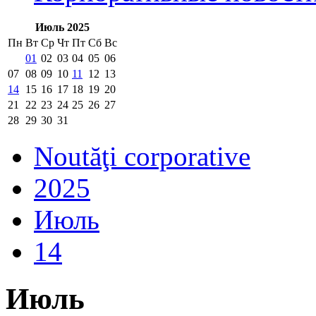
Июль 2025
Пн
Вт
Ср
Чт
Пт
Сб
Вс
01
02
03
04
05
06
07
08
09
10
11
12
13
14
15
16
17
18
19
20
21
22
23
24
25
26
27
28
29
30
31
Noutăţi corporative
2025
Июль
14
Июль