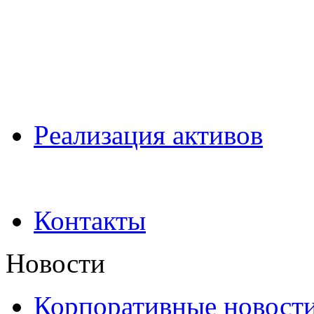
Pеализация активов
Контакты
Новости
Корпоративные новост