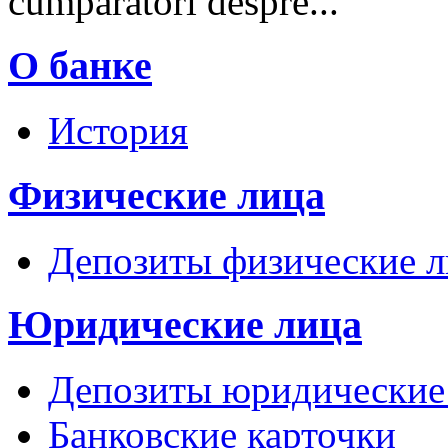
cumpărători despre...
О банке
История
Физические лица
Депозиты физические л
Юридические лица
Депозиты юридические
Банковские карточки