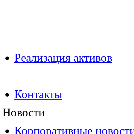
Pеализация активов
Контакты
Новости
Корпоративные новост