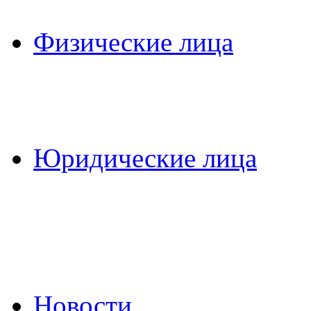
Физические лица
Юридические лица
Новости