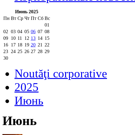
Июнь 2025
Пн
Вт
Ср
Чт
Пт
Сб
Вс
01
02
03
04
05
06
07
08
09
10
11
12
13
14
15
16
17
18
19
20
21
22
23
24
25
26
27
28
29
30
Noutăţi corporative
2025
Июнь
Июнь