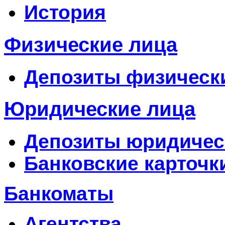
История
Физические лица
Депозиты физическ
Юридические лица
Депозиты юридичес
Банковские карточк
Банкоматы
Агентства