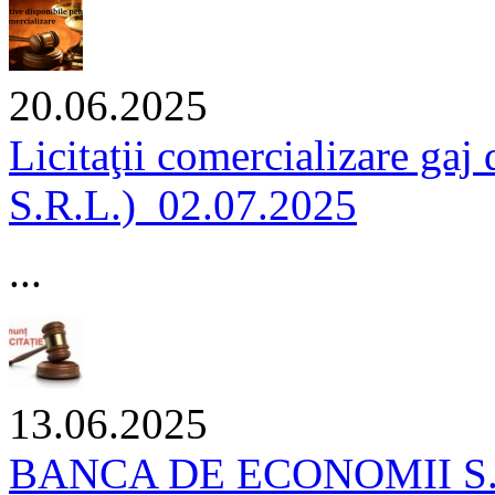
20.06.2025
Licitaţii comercializare g
S.R.L.)_02.07.2025
...
13.06.2025
BANCA DE ECONOMII S.A. 