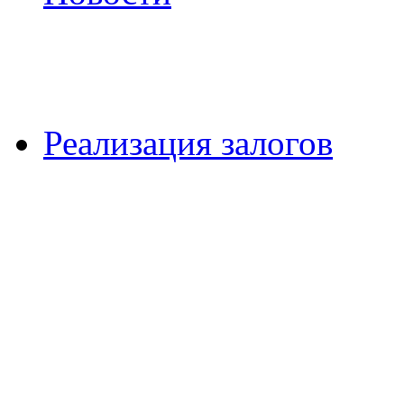
Реализация залогов