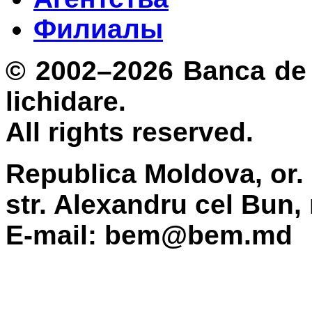
Филиалы
© 2002–2026 Banca de 
lichidare.
All rights reserved.
Republica Moldova, or.
str. Alexandru cel Bun,
E-mail: bem@bem.md