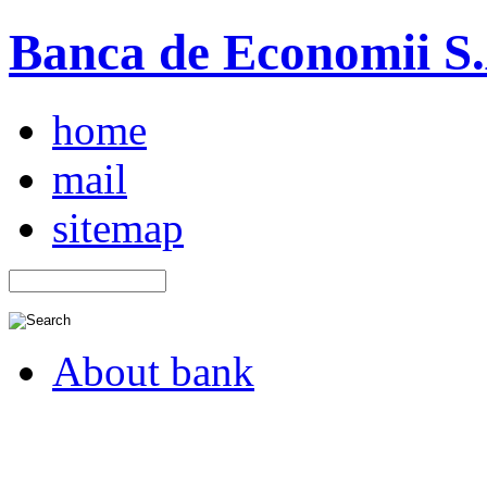
Banca de Economii S.A
home
mail
sitemap
About bank