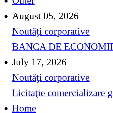
Other
August 05, 2026
Noutăţi corporative
BANCA DE ECONOMII S.A.
July 17, 2026
Noutăţi corporative
Licitaţie comercializare g
Home