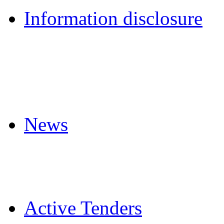
Information disclosure
News
Active Tenders