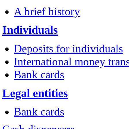
A brief history
Individuals
Deposits for individuals
International money trans
Bank cards
Legal entities
Bank cards