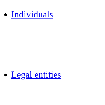
Individuals
Legal entities