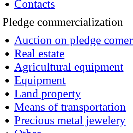
Contacts
Pledge commercialization
Auction on pledge comerc
Real estate
Agricultural equipment
Equipment
Land property
Means of transportation
Precious metal jewelery