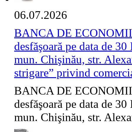
06.07.2026
BANCA DE ECONOMII S.A
desfăşoară pe data de 30 
mun. Chişinău, str. Alexa
strigare” privind comerci
BANCA DE ECONOMII S.A
desfăşoară pe data de 30 
mun. Chişinău, str. Alexan