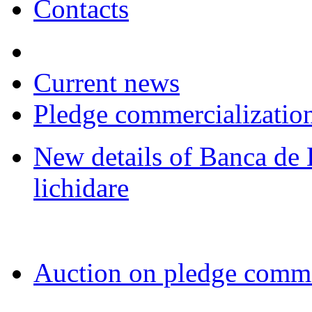
Contacts
Current news
Pledge commercializatio
New details of Banca de 
lichidare
Auction on pledge comme