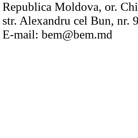
Republica Moldova, or. Chi
str. Alexandru cel Bun, nr
E-mail: bem@bem.md