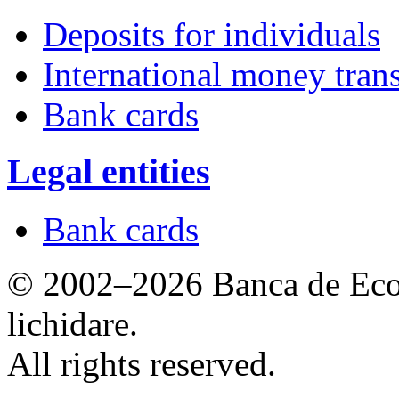
Deposits for individuals
International money trans
Bank cards
Legal entities
Bank cards
© 2002–2026 Banca de Econ
lichidare.
All rights reserved.