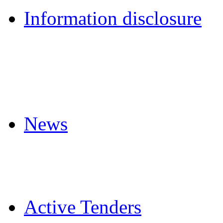
Information disclosure
News
Active Tenders