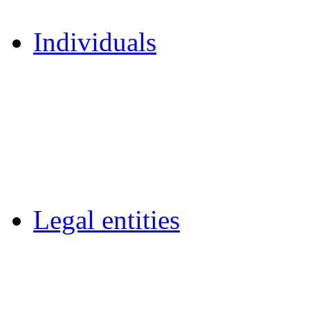
Individuals
Legal entities