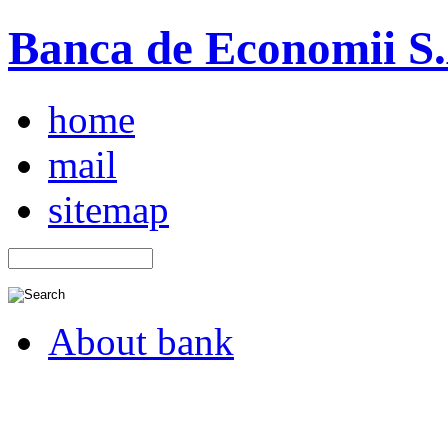
Banca de Economii S.A
home
mail
sitemap
About bank