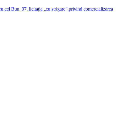
l Bun, 97, licitaţia „cu strigare” privind comercializarea