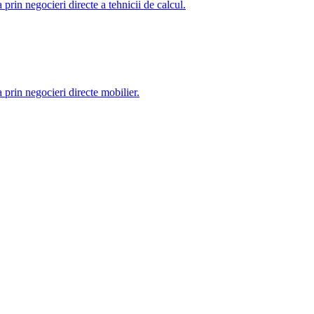
rin negocieri directe a tehnicii de calcul.
prin negocieri directe mobilier.