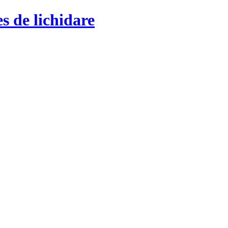
s de lichidare