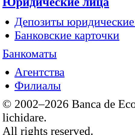
Юридические лица
Депозиты юридические
Банковские карточки
Банкоматы
Агентства
Филиалы
© 2002–2026 Banca de Econ
lichidare.
All rights reserved.