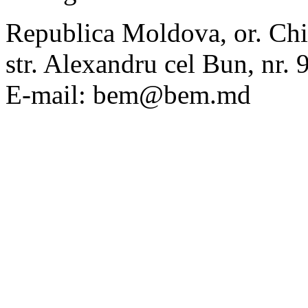
Republica Moldova, or. Chi
str. Alexandru cel Bun, nr
E-mail: bem@bem.md