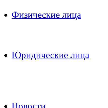
Физические лица
Юридические лица
Новости