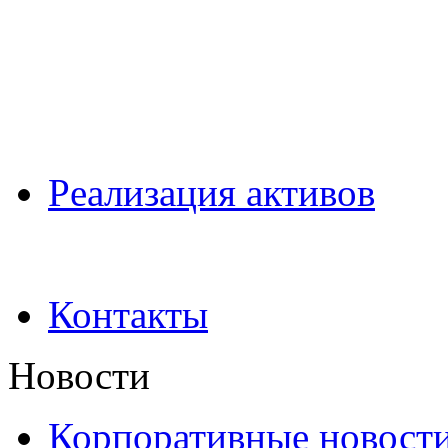
Pеализация активов
Контакты
Новости
Корпоративные новост