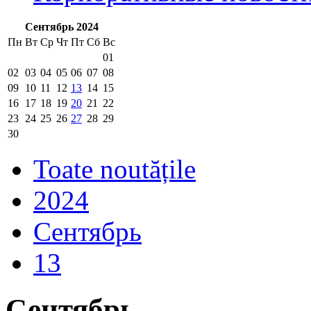
Сентябрь 2024
Пн
Вт
Ср
Чт
Пт
Сб
Вс
01
02
03
04
05
06
07
08
09
10
11
12
13
14
15
16
17
18
19
20
21
22
23
24
25
26
27
28
29
30
Toate noutățile
2024
Сентябрь
13
Сентябрь