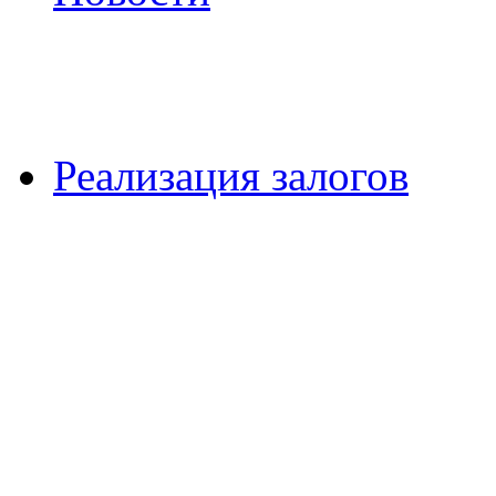
Реализация залогов