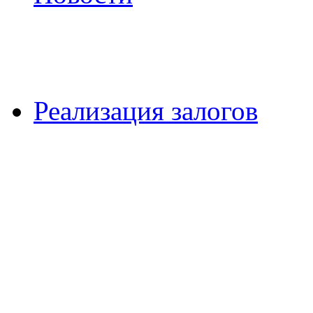
Реализация залогов