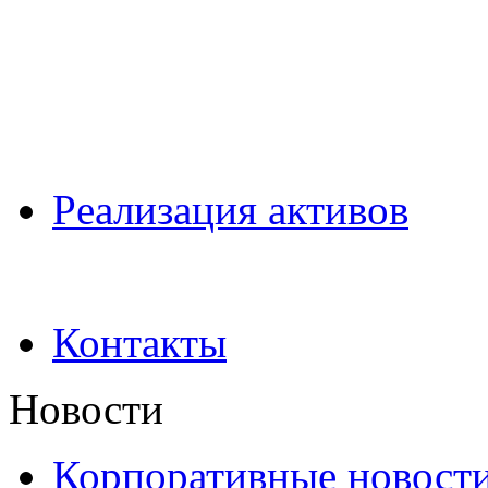
Pеализация активов
Контакты
Новости
Корпоративные новост