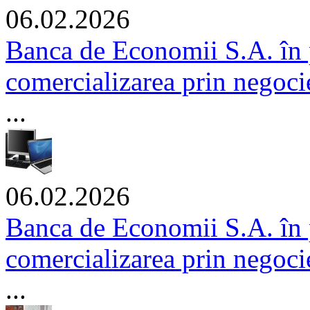
06.02.2026
Banca de Economii S.A. în 
comercializarea prin negocie
...
06.02.2026
Banca de Economii S.A. în 
comercializarea prin negocier
...