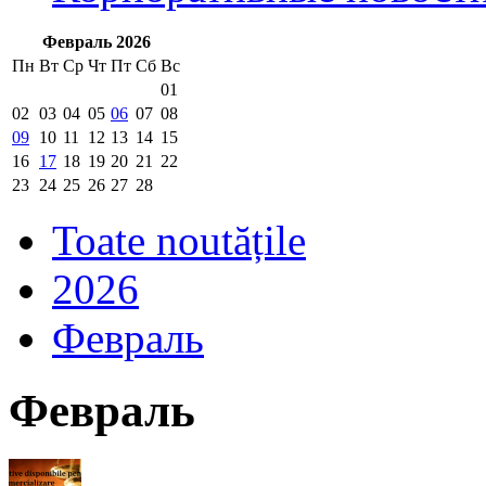
Февраль 2026
Пн
Вт
Ср
Чт
Пт
Сб
Вс
01
02
03
04
05
06
07
08
09
10
11
12
13
14
15
16
17
18
19
20
21
22
23
24
25
26
27
28
Toate noutățile
2026
Февраль
Февраль