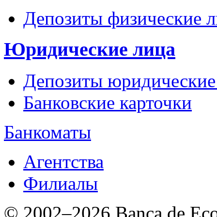
Депозиты физические л
Юридические лица
Депозиты юридические
Банковские карточки
Банкоматы
Агентства
Филиалы
© 2002–2026 Banca de Econ