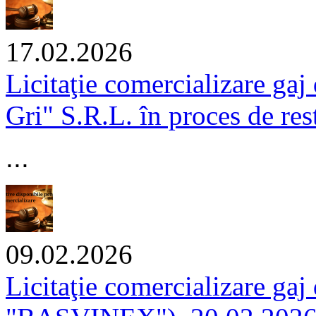
17.02.2026
Licitaţie comercializare gaj
Gri" S.R.L. în proces de re
...
09.02.2026
Licitaţie comercializare gaj