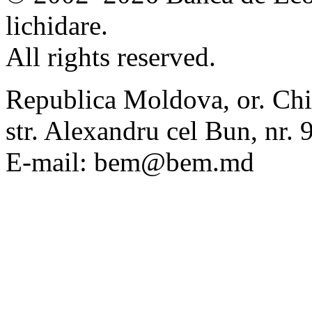
lichidare.
All rights reserved.
Republica Moldova, or. Chi
str. Alexandru cel Bun, nr
E-mail: bem@bem.md