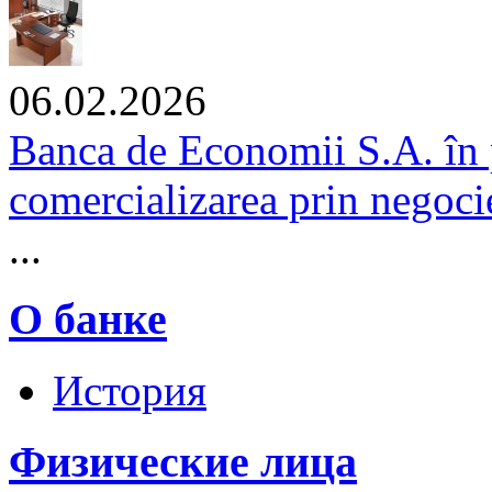
06.02.2026
Banca de Economii S.A. în 
comercializarea prin negocie
...
О банке
История
Физические лица