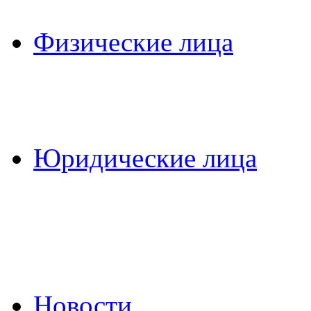
Физические лица
Юридические лица
Новости