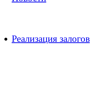
Реализация залогов