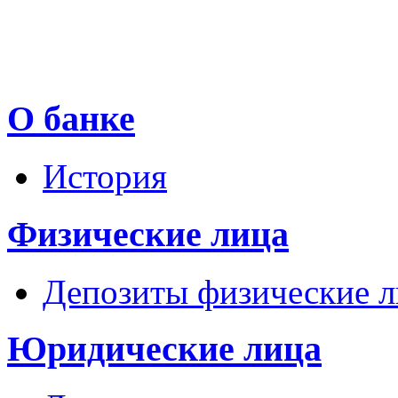
О банке
История
Физические лица
Депозиты физические л
Юридические лица