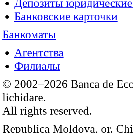
Депозиты юридические
Банковские карточки
Банкоматы
Агентства
Филиалы
© 2002–2026 Banca de Econ
lichidare.
All rights reserved.
Republica Moldova, or. Chi