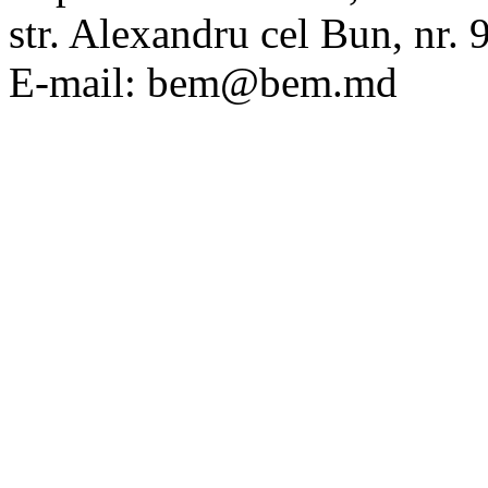
str. Alexandru cel Bun, nr
E-mail: bem@bem.md