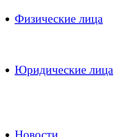
Физические лица
Юридические лица
Новости