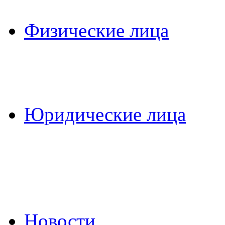
Физические лица
Юридические лица
Новости