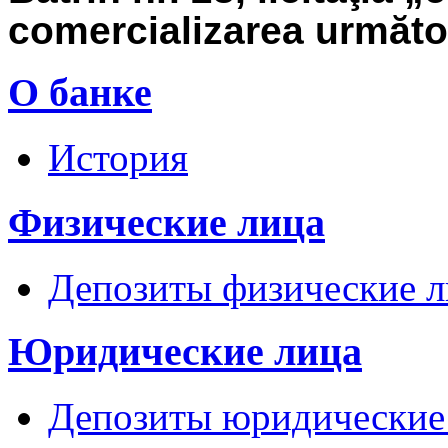
comercializarea următoa
О банке
История
Физические лица
Депозиты физические л
Юридические лица
Депозиты юридические