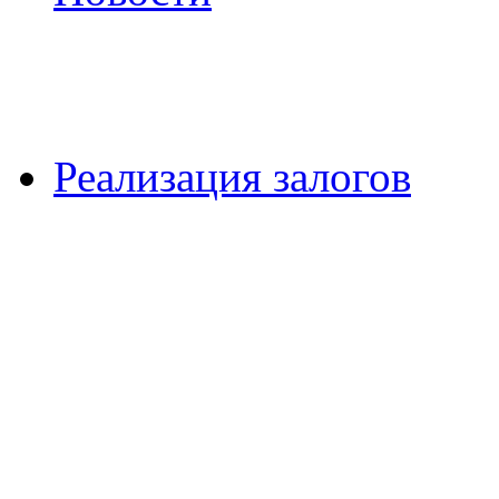
Реализация залогов