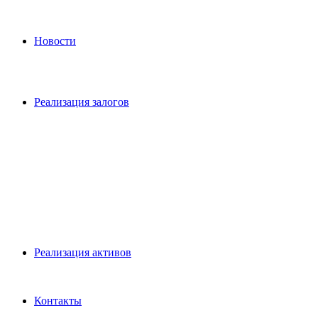
Новости
Реализация залогов
Pеализация активов
Контакты