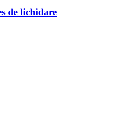
s de lichidare