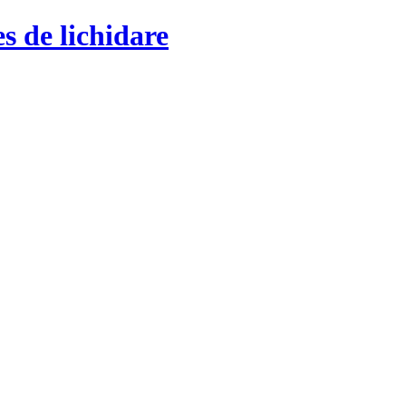
s de lichidare